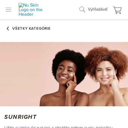
Vyhľadávať
SUNRIGHT